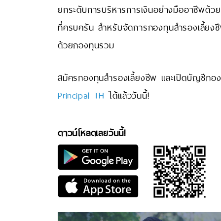
ยกระดับการบริหารการเงินอย่างมืออาชีพด้วย
ที่ครบครัน สำหรับจัดการกองทุนสำรองเลี้ยงชีพ
ด้วยกองทุนรวม
สมัครกองทุนสำรองเลี้ยงชีพ และเปิดบัญชีกอ
Principal TH
ได้แล้ววันนี้!
ดาวน์โหลดเลยวันนี้!