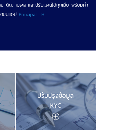
าย ติดตามผล และปรับแผนได้ทุกเมื่อ พร้อมคำ
งหมดบนแอป
Principal TH
ปรับปรุงข้อมูล
KYC