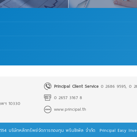
Principal Client Service
0 2686 9595
,
0 2
0 2657 3167 8
งเทพฯ 10330
www.principal.th
2554 บริษัทหลักทรัพย์จัดการกองทุน พรินซิเพิล จำกัด
Principal Easy Inv