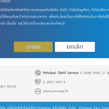
กรกำหนด
บริษัทหลักทรัพย์จัดการกองทุนพรินซิเพิล จำกัด นำส่งข้อมูลใดๆ ที่เกี่ยวกับก
ษีได้ของข้าพเจ้าต่อกรมสรรพากร เพื่อประโยชน์ในการใช้สิทธิยกเว้นภาษีเงิน
เกณฑ์ เงื่อนไข และวิธีการที่กรมสรรพากรกำหนด
Principal Client Service
0 2686 9595
,
0 2
0 2657 3167 8
งเทพฯ 10330
www.principal.th
2554 บริษัทหลักทรัพย์จัดการกองทุน พรินซิเพิล จำกัด
Principal Easy Inv