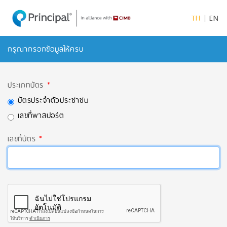
TH
|
EN
กรุณากรอกข้อมูลให้ครบ
ประเภทบัตร
*
บัตรประจำตัวประชาชน
เลขที่พาสปอร์ต
เลขที่บัตร
*