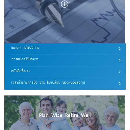
แนะนำการใช้บริการ
การสมัครใช้บริการ
หนังสือชี้ชวน
เวลาทํารายการซื้อ ขาย สับเปลี่ยน ของหน่วยลงทุน
Plan Wise Retire Well