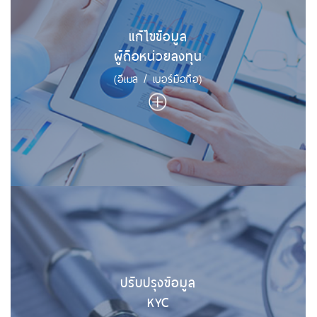
แก้ไขข้อมูล
ผู้ถือหน่วยลงทุน
(อีเมล / เบอร์มือถือ)
ปรับปรุงข้อมูล
KYC