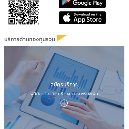
บริการด้านกองทุนรวม
สมัครบริการ
ผู้สมัครต้องมีบัญชีของ บลจ.พรินซิเพิล