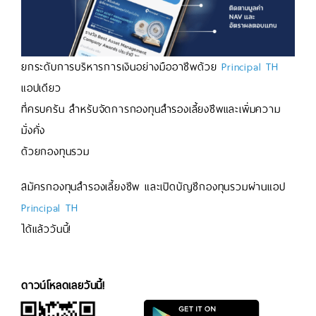
ยกระดับการบริหารการเงินอย่างมืออาชีพด้วย
Principal TH
แอปเดียว
ที่ครบครัน สำหรับจัดการกองทุนสำรองเลี้ยงชีพและเพิ่มความ
มั่งคั่ง
ด้วยกองทุนรวม
สมัครกองทุนสำรองเลี้ยงชีพ และเปิดบัญชีกองทุนรวมผ่านแอป
Principal TH
ได้แล้ววันนี้!
ดาวน์โหลดเลยวันนี้!